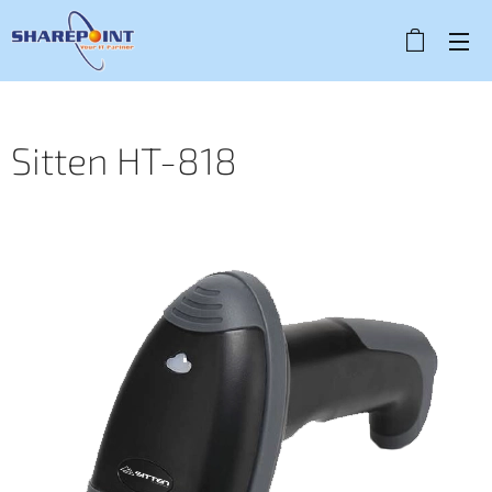
Sitten HT-818