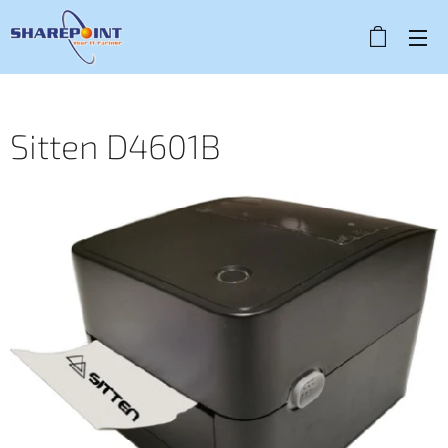
Sitten D4601B