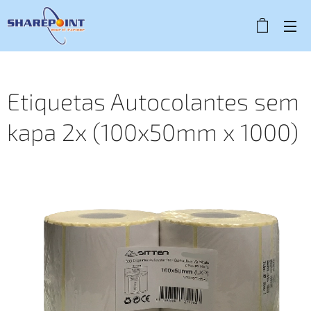
Etiquetas Autocolantes sem
kapa 2x (100x50mm x 1000)